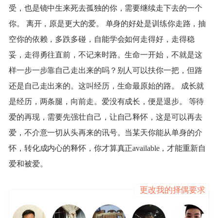
受，也是镜中生来死去孤独的你，需要继续走下去的一个
你。 离开，原是更大的爱。 单身的好处是训练你走路，抽
空你的依赖，多跌多碰，自能学会如何走得好，走得稳
妥，走得勇往直前，不记来时路。生命一开始，不就是这
样一步一步靠自己走出来的吗？别人可以扶你一把，但路
还是自己走出来的。这叫经历，生命最原始的路。 成长就
是经历，两条腿，向前走。爱没有成长，便是退步。 等待
爱的再现，需要先强壮自己，让自己释怀，这是可以再去
爱，不介意一切从头再来的讯号。当某天你能从单身的介
怀，转化成内心的释怀，你才算真正available，才能重新自
爱和被爱。
更改我的择偶要求