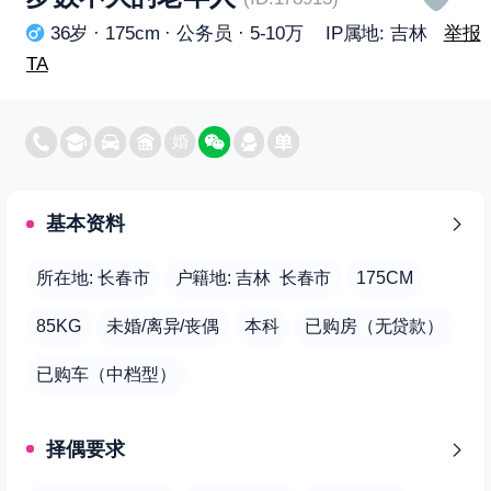
36岁 · 175cm · 公务员 · 5-10万 IP属地: 吉林
举报
TA
基本资料
所在地: 长春市
户籍地: 吉林 长春市
175CM
85KG
未婚/离异/丧偶
本科
已购房（无贷款）
已购车（中档型）
择偶要求