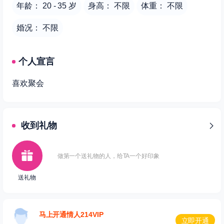
年龄： 20 - 35 岁
身高： 不限
体重： 不限
婚况： 不限
个人宣言
喜欢聚会
收到礼物
做第一个送礼物的人，给TA一个好印象
送礼物
马上开通情人214VIP
立即开通