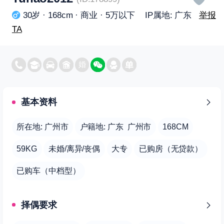
30岁 · 168cm · 商业 · 5万以下 IP属地: 广东
举报
TA
基本资料
所在地: 广州市
户籍地: 广东 广州市
168CM
59KG
未婚/离异/丧偶
大专
已购房（无贷款）
已购车（中档型）
择偶要求