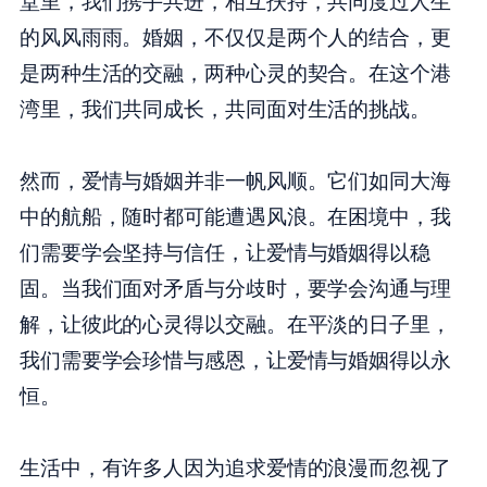
堂里，我们携手共进，相互扶持，共同度过人生
的风风雨雨。婚姻，不仅仅是两个人的结合，更
是两种生活的交融，两种心灵的契合。在这个港
湾里，我们共同成长，共同面对生活的挑战。
然而，爱情与婚姻并非一帆风顺。它们如同大海
中的航船，随时都可能遭遇风浪。在困境中，我
们需要学会坚持与信任，让爱情与婚姻得以稳
固。当我们面对矛盾与分歧时，要学会沟通与理
解，让彼此的心灵得以交融。在平淡的日子里，
我们需要学会珍惜与感恩，让爱情与婚姻得以永
恒。
生活中，有许多人因为追求爱情的浪漫而忽视了