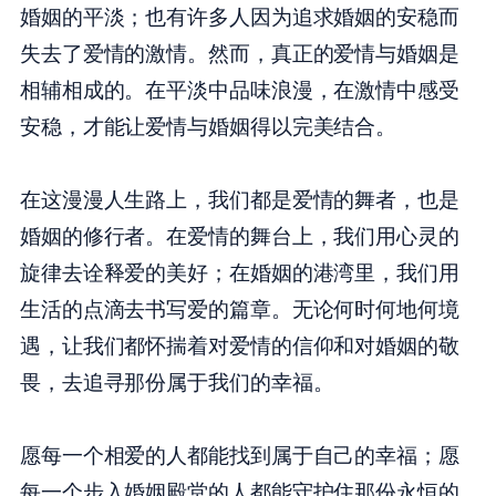
婚姻的平淡；也有许多人因为追求婚姻的安稳而
失去了爱情的激情。然而，真正的爱情与婚姻是
相辅相成的。在平淡中品味浪漫，在激情中感受
安稳，才能让爱情与婚姻得以完美结合。
在这漫漫人生路上，我们都是爱情的舞者，也是
婚姻的修行者。在爱情的舞台上，我们用心灵的
旋律去诠释爱的美好；在婚姻的港湾里，我们用
生活的点滴去书写爱的篇章。无论何时何地何境
遇，让我们都怀揣着对爱情的信仰和对婚姻的敬
畏，去追寻那份属于我们的幸福。
愿每一个相爱的人都能找到属于自己的幸福；愿
每一个步入婚姻殿堂的人都能守护住那份永恒的