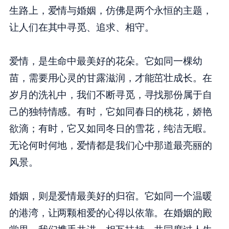
生路上，爱情与婚姻，仿佛是两个永恒的主题，
让人们在其中寻觅、追求、相守。
爱情，是生命中最美好的花朵。它如同一棵幼
苗，需要用心灵的甘露滋润，才能茁壮成长。在
岁月的洗礼中，我们不断寻觅，寻找那份属于自
己的独特情感。有时，它如同春日的桃花，娇艳
欲滴；有时，它又如同冬日的雪花，纯洁无暇。
无论何时何地，爱情都是我们心中那道最亮丽的
风景。
婚姻，则是爱情最美好的归宿。它如同一个温暖
的港湾，让两颗相爱的心得以依靠。在婚姻的殿