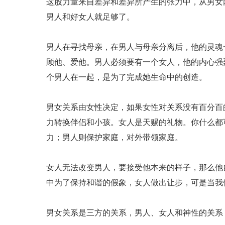
这股力量来自差异和差异所产生的张力中，从男女
男人和好女人就足够了。
男人在寻找母亲，在男人与母亲分离后，他的灵魂
顾他、爱他。男人必须要有一个女人，他的内心强
个男人在一起，是为了完成她生命中的创造。
男女关系由女性决定，如果女性对关系没有百分百
力转换伴侣和小孩。女人是天赐的礼物。你什么都
力；男人则保护家庭，对外带领家庭。
女人无法改变男人，要接受他本来的样子，那么他
中为了保持和谐的假象，女人做出让步，可是当我
男女关系是三方的关系，男人、女人和神性的关系