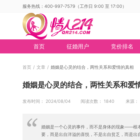
服务热线：400-997-7579（工作日 9:00 至 17:00）
首页
征婚用户
竞价排名
首页
/
文章
/
婚姻是心灵的结合，两性关系和爱情的真相
婚姻是心灵的结合，两性关系和爱
发布时间： 2024/08/04 阅读次数： 1840 来源： b
婚姻是一个心灵的事件，而不是身体的现象——根
要，而是出自洋溢的喜悦，不是出自贫乏，而是出