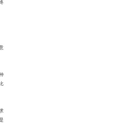
终
意
种
比
求
是