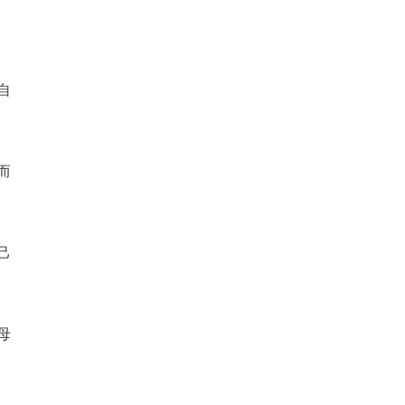
自
而
己
母