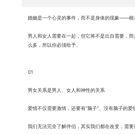
婚姻是一个心灵的事件，而不是身体的现象——根
男人和女人需要在一起，但它将不是出自需要，而
么多，所以你必须给予。
01
男女关系是男人、女人和神性的关系
爱情不仅需要激情，还要有“脑子”。没有脑子的爱
我们无法完全了解伴侣，其实我们都在改变，需要