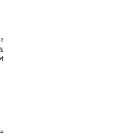
浪
题
对
伴