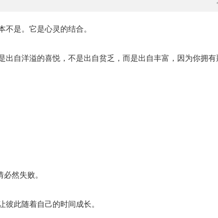
本不是。它是心灵的结合。
是出自洋溢的喜悦，不是出自贫乏，而是出自丰富，因为你拥有
情必然失败。
让彼此随着自己的时间成长。