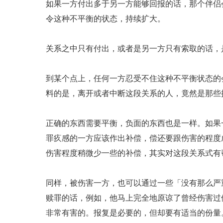
如果一方付出多于另一方能够回报的话，那个伴侣
令这种不平衡的状态，持续扩大。
关系之中只有付出，或者是另一方只有索取的话，
到某个点上，任何一方忍受不住这种不平衡状态的
料的是，离开或者中断这段关系的人，竟然是那些
正确的东西需要平衡，负面的东西也是一样。如果
罪疚感的一方应该作出补偿，偿还要跟伤害的程度
伤害程度稍微少一些的补偿，其实对这段关系式有
同样，被伤害一方，也可以通过一些「没有那么严
赎罪的话，例如，他马上完全地原谅了曾经伤害过
非常有害的。报复是必要的，但却要有适当的份量